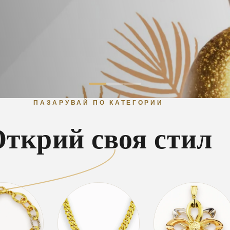
ПАЗАРУВАЙ ПО КАТЕГОРИИ
ткрий своя стил