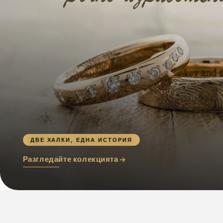
ДВЕ ХАЛКИ, ЕДНА ИСТОРИЯ
Разгледайте колекцията