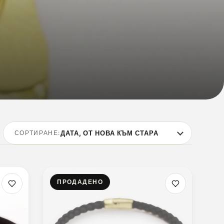
СОРТИРАНЕ:
ПРОДАДЕНО