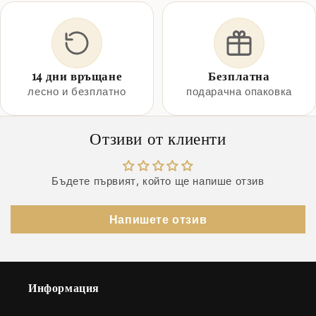
14 дни връщане
Безплатна
лесно и безплатно
подарачна опаковка
Отзиви от клиенти
Бъдете първият, който ще напише отзив
Напишете отзив
Информация