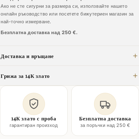
Ако не сте сигурни за размера си, използвайте нашето
онлайн ръководство или посетете бижутериен магазин за
най-точно измерване.
Безплатна доставка над 250 €.
Доставка и връщане
Грижа за 14К злато
14К злато с проба
Безплатна доставка
гарантиран произход
за поръчки над 250 €