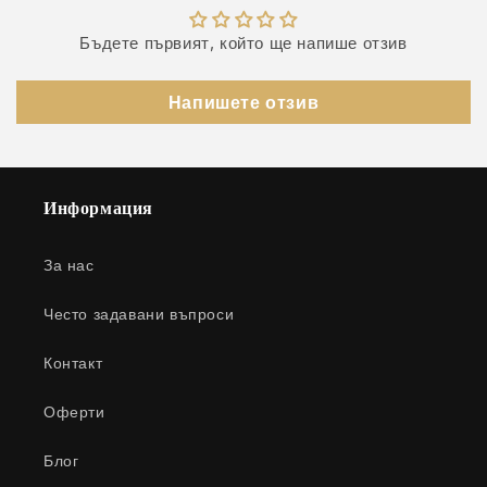
Бъдете първият, който ще напише отзив
Напишете отзив
Информация
За нас
Често задавани въпроси
Контакт
Оферти
Блог