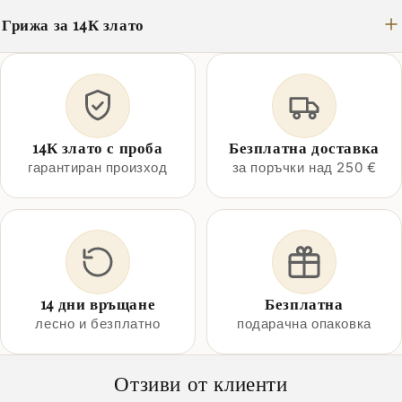
Грижа за 14К злато
14К злато с проба
Безплатна доставка
гарантиран произход
за поръчки над 250 €
14 дни връщане
Безплатна
лесно и безплатно
подарачна опаковка
Отзиви от клиенти