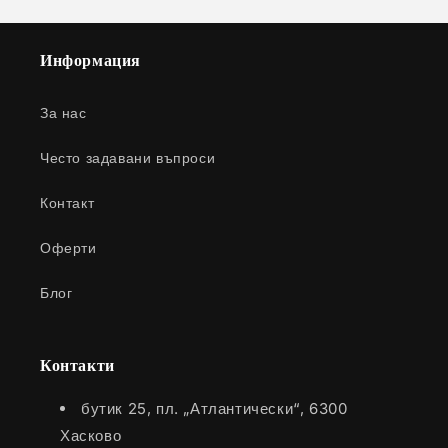
Информация
За нас
Често задавани въпроси
Контакт
Оферти
Блог
Контакти
бутик 25, пл. „Атлантически“, 6300
Хасково