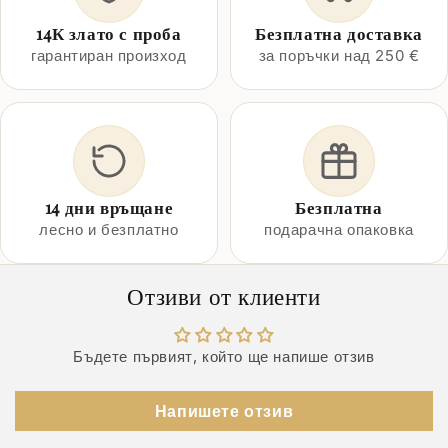
14К злато с проба
Безплатна доставка
гарантиран произход
за поръчки над 250 €
14 дни връщане
Безплатна
лесно и безплатно
подарачна опаковка
Отзиви от клиенти
Бъдете първият, който ще напише отзив
Напишете отзив