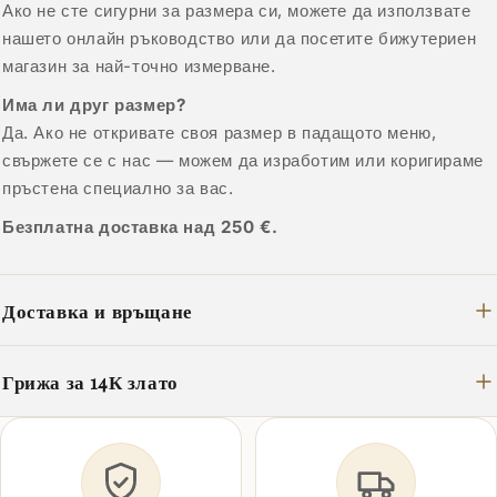
Ако не сте сигурни за размера си, можете да използвате
нашето онлайн ръководство или да посетите бижутериен
магазин за най-точно измерване.
Има ли друг размер?
Да. Ако не откривате своя размер в падащото меню,
свържете се с нас — можем да изработим или коригираме
пръстена специално за вас.
Безплатна доставка над 250 €.
Доставка и връщане
Грижа за 14К злато