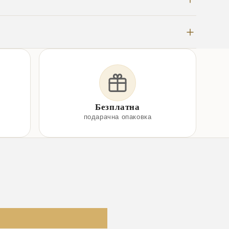
Безплатна
подарачна опаковка