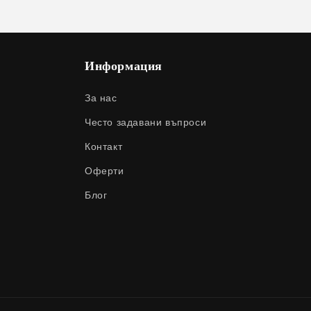
Информация
За нас
Често задавани въпроси
Контакт
Оферти
Блог