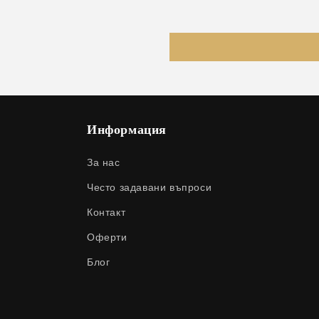
Информация
За нас
Често задавани въпроси
Контакт
Оферти
Блог