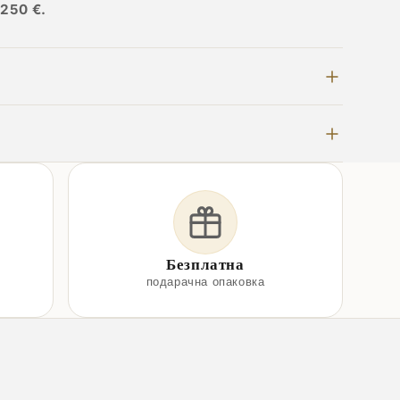
 250 €.
Безплатна
подарачна опаковка