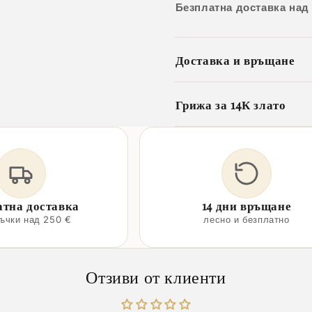
Безплатна доставка над
Доставка и връщане
Грижа за 14К злато
атна доставка
14 дни връщане
ръчки над 250 €
лесно и безплатно
Отзиви от клиенти