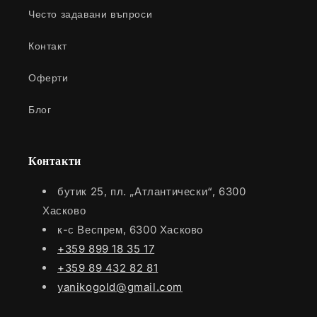
Често задавани въпроси
Контакт
Оферти
Блог
Контакти
бутик 25, пл. „Атлантически“, 6300
Хасково
к-с Веспрем, 6300 Хасково
+359 899 18 35 17
+359 89 432 82 81
yanikogold@gmail.com