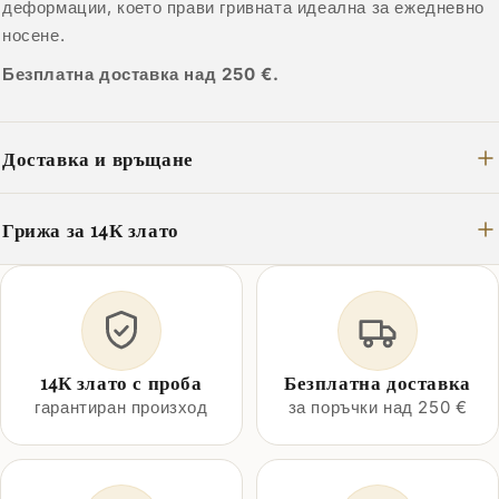
деформации, което прави гривната идеална за ежедневно
носене.
Безплатна доставка над 250 €.
Доставка и връщане
Грижа за 14К злато
14К злато с проба
Безплатна доставка
гарантиран произход
за поръчки над 250 €