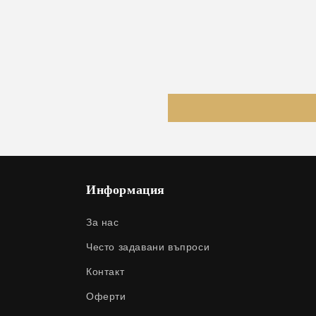
Информация
За нас
Често задавани въпроси
Контакт
Оферти