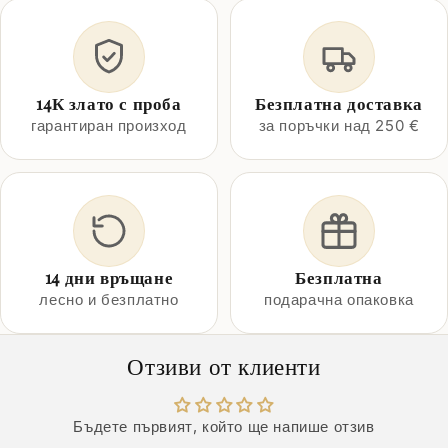
14К злато с проба
Безплатна доставка
гарантиран произход
за поръчки над 250 €
14 дни връщане
Безплатна
лесно и безплатно
подарачна опаковка
Отзиви от клиенти
Бъдете първият, който ще напише отзив