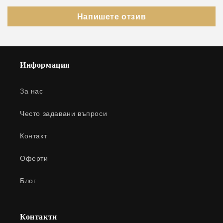
Напишете отзив
Информация
За нас
Често задавани въпроси
Контакт
Оферти
Блог
Контакти