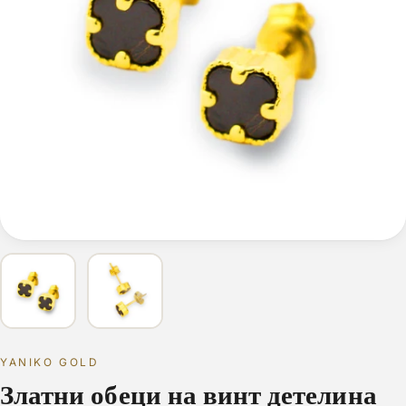
YANIKO GOLD
Златни обеци на винт детелина