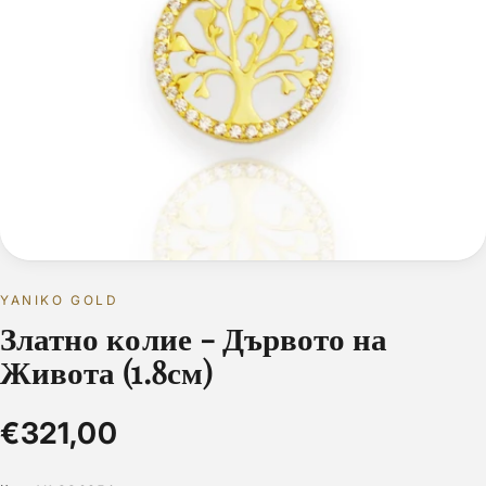
YANIKO GOLD
Златно колие - Дървото на
Живота (1.8см)
€321,00