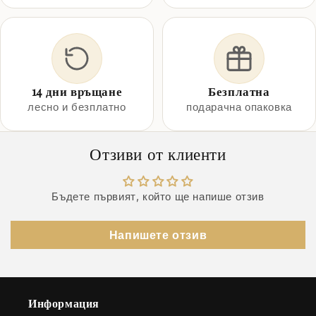
14 дни връщане
Безплатна
лесно и безплатно
подарачна опаковка
Отзиви от клиенти
Бъдете първият, който ще напише отзив
Напишете отзив
Информация