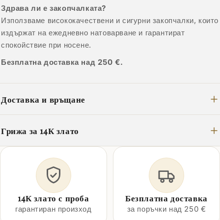
Здрава ли е закопчалката?
Използваме висококачествени и сигурни закопчалки, които
издържат на ежедневно натоварване и гарантират
спокойствие при носене.
Безплатна доставка над 250 €.
Доставка и връщане
Грижа за 14К злато
14К злато с проба
Безплатна доставка
гарантиран произход
за поръчки над 250 €