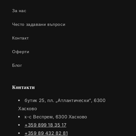
За нас
Често задавани въпроси
Контакт
Оферти
Блог
Контакти
бутик 25, пл. „Атлантически“, 6300
Хасково
к-с Веспрем, 6300 Хасково
+359 899 18 35 17
+359 89 432 82 81