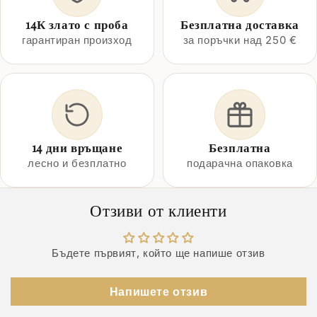
14К злато с проба
Безплатна доставка
гарантиран произход
за поръчки над 250 €
14 дни връщане
Безплатна
лесно и безплатно
подарачна опаковка
Отзиви от клиенти
Бъдете първият, който ще напише отзив
Напишете отзив