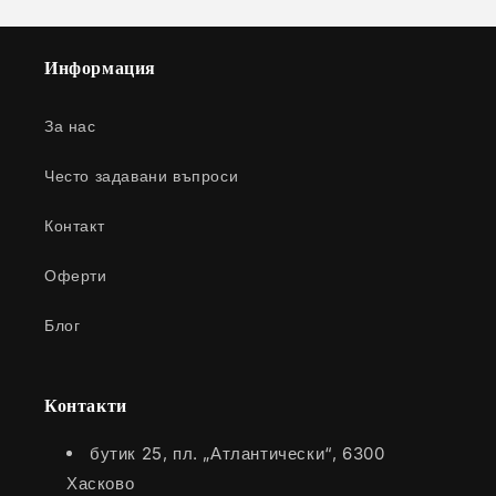
Информация
За нас
Често задавани въпроси
Контакт
Оферти
Блог
Контакти
бутик 25, пл. „Атлантически“, 6300
Хасково