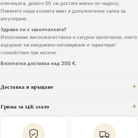
ключицата, докато 50 см достига малко по-надолу.
Повечето наши колиета имат и допълнителни халки за
регулиране.
Здрава ли е закопчалката?
Използваме висококачествени и сигурни закопчалки, които
издържат на ежедневно натоварване и гарантират
спокойствие при носене.
Безплатна доставка над 250 €.
Доставка и връщане
Грижа за 14К злато