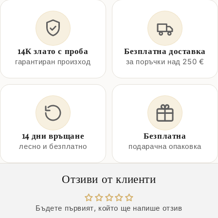
14К злато с проба
Безплатна доставка
гарантиран произход
за поръчки над 250 €
14 дни връщане
Безплатна
лесно и безплатно
подарачна опаковка
Отзиви от клиенти
Бъдете първият, който ще напише отзив