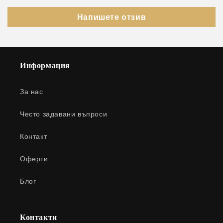
Напишете отзив
Информация
За нас
Често задавани въпроси
Контакт
Оферти
Блог
Контакти