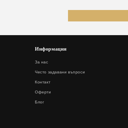
Информация
За нас
Често задавани въпроси
Контакт
Оферти
Блог