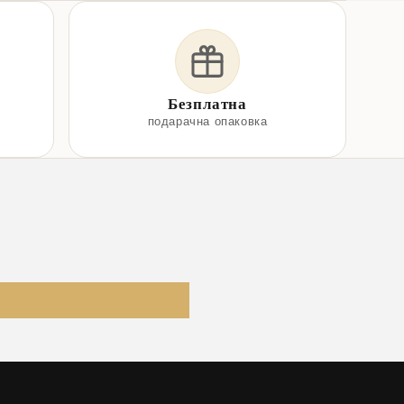
Безплатна
подарачна опаковка