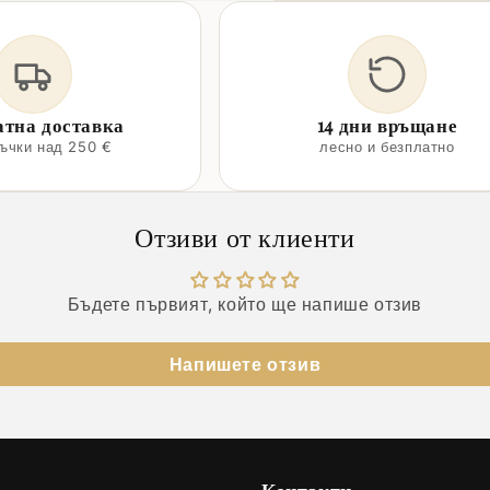
атна доставка
14 дни връщане
ръчки над 250 €
лесно и безплатно
Отзиви от клиенти
Бъдете първият, който ще напише отзив
Напишете отзив