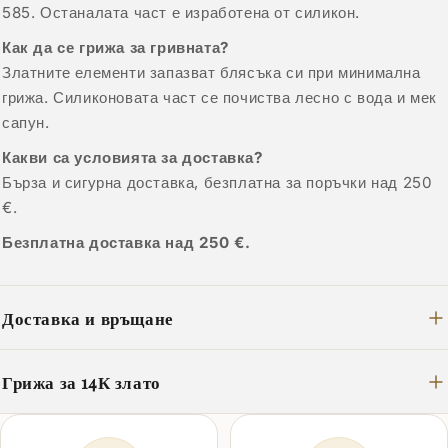
585. Останалата част е изработена от силикон.
Как да се грижа за гривната?
Златните елементи запазват блясъка си при минимална
грижа. Силиконовата част се почиства лесно с вода и мек
сапун.
Какви са условията за доставка?
Бърза и сигурна доставка, безплатна за поръчки над 250
€.
Безплатна доставка над 250 €.
Доставка и връщане
Грижа за 14К злато