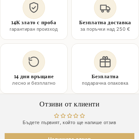
14К злато с проба
Безплатна доставка
гарантиран произход
за поръчки над 250 €
14 дни връщане
Безплатна
лесно и безплатно
подарачна опаковка
Отзиви от клиенти
Бъдете първият, който ще напише отзив