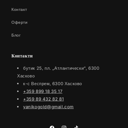
Контакт
Оферти
Блог
Контакти
бутик 25, пл. „Атлантически“, 6300
Хасково
к-с Веспрем, 6300 Хасково
+359 899 18 35 17
+359 89 432 82 81
yanikogold@gmail.com